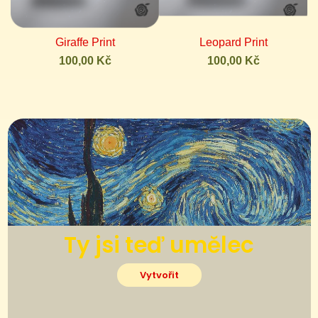
Giraffe Print
Leopard Print
100,00 Kč
100,00 Kč
Ty jsi teď umělec
Vytvořit