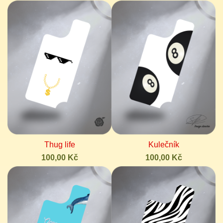
Thug life
Kulečník
100,00 Kč
100,00 Kč