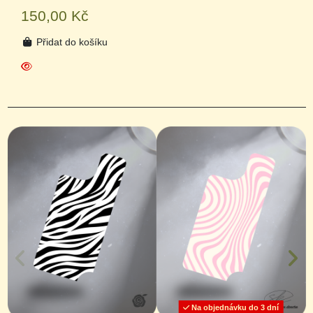
150,00 Kč
Přidat do košíku
Na objednávku do 3 dní