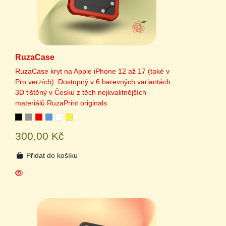
RuzaCase
RuzaCase kryt na Apple iPhone 12 až 17 (také v
Pro verzích). Dostupný v 6 barevných variantách.
3D tištěný v Česku z těch nejkvalitnějších
materiálů RuzaPrint originals
300,00 Kč
Přidat do košíku