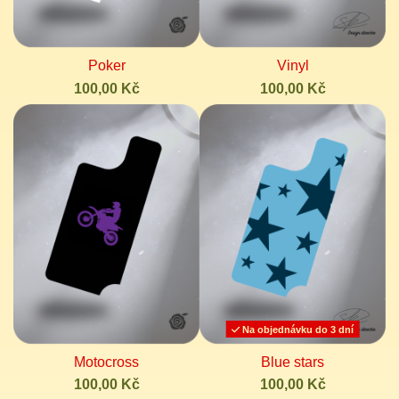
Poker
Vinyl
100,00 Kč
100,00 Kč
Na objednávku do 3 dní
Motocross
Blue stars
100,00 Kč
100,00 Kč