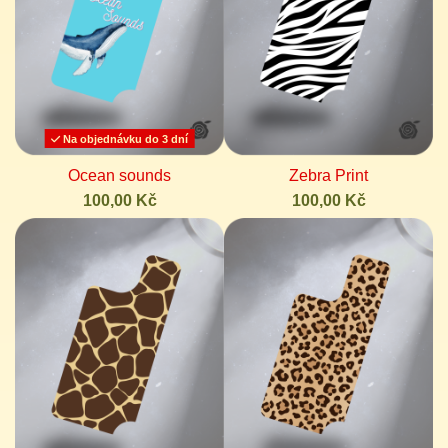
Na objednávku do 3 dní
Ocean sounds
Zebra Print
100,00 Kč
100,00 Kč