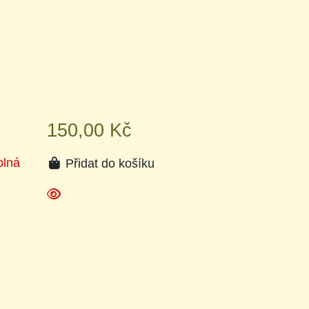
150,00 Kč
olná
Přidat do košíku