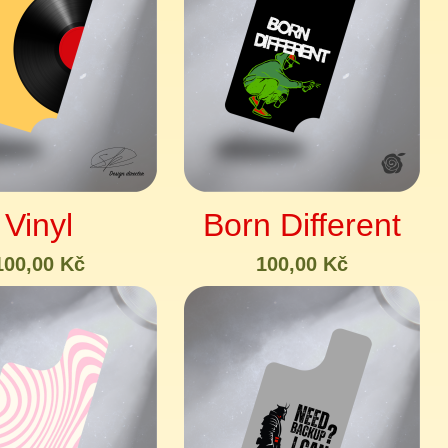
Vinyl
Born Different
100,00 Kč
100,00 Kč