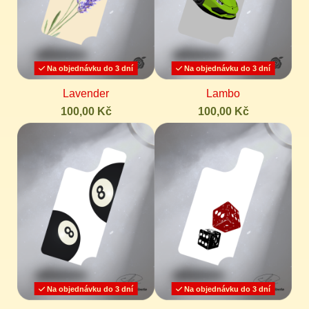
Na objednávku do 3 dní
Na objednávku do 3 dní
Lavender
Lambo
100,00 Kč
100,00 Kč
Na objednávku do 3 dní
Na objednávku do 3 dní