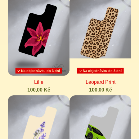
Na objednávku do 3 dní
Na objednávku do 3 dní
Lilie
Leopard Print
100,00 Kč
100,00 Kč