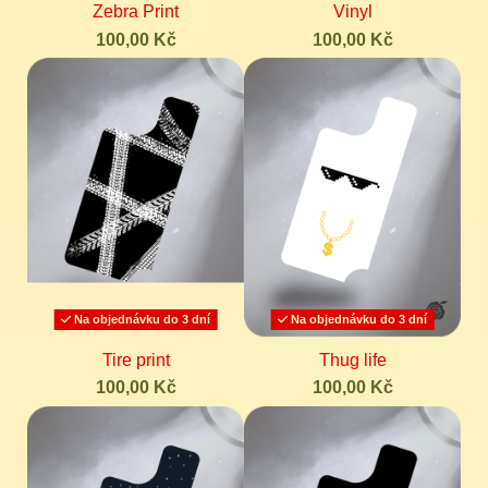
Zebra Print
Vinyl
100,00 Kč
100,00 Kč
Na objednávku do 3 dní
Na objednávku do 3 dní
Tire print
Thug life
100,00 Kč
100,00 Kč