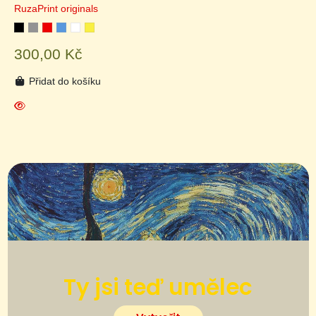
RuzaPrint originals
300,00 Kč
Přidat do košíku
Ty jsi teď umělec