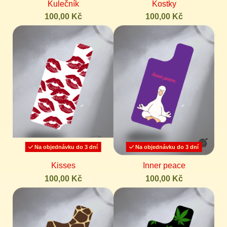
Kulečník
Kostky
100,00 Kč
100,00 Kč
Na objednávku do 3 dní
Na objednávku do 3 dní
Kisses
Inner peace
100,00 Kč
100,00 Kč