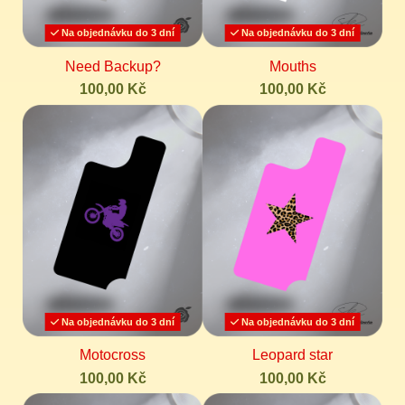
Na objednávku do 3 dní
Na objednávku do 3 dní
Need Backup?
Mouths
100,00 Kč
100,00 Kč
Na objednávku do 3 dní
Na objednávku do 3 dní
Motocross
Leopard star
100,00 Kč
100,00 Kč